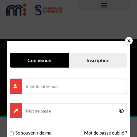
Connexion
Inscription
Assistant pédagogique
Se souvenir de moi
Mot de passe oublié ?