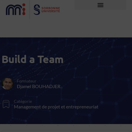
Build a Team
Formateur
Djamel BOUHADJER
Catégorie
Management de projet et entrepreneuriat