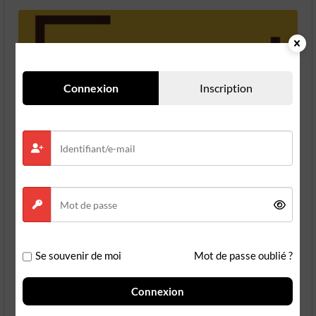
Connexion
Inscription
S'INSCRIRE À UNE FORMATION
Se souvenir de moi
Mot de passe oublié ?
Les détails des cours
Connexion